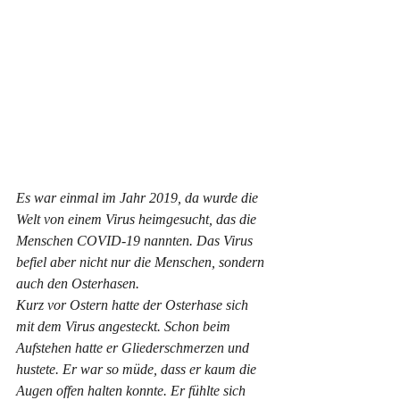
Es war einmal im Jahr 2019, da wurde die 
Welt von einem Virus heimgesucht, das die 
Menschen COVID-19 nannten. Das Virus 
befiel aber nicht nur die Menschen, sondern 
auch den Osterhasen. 
Kurz vor Ostern hatte der Osterhase sich 
mit dem Virus angesteckt. Schon beim 
Aufstehen hatte er Gliederschmerzen und 
hustete. Er war so müde, dass er kaum die 
Augen offen halten konnte. Er fühlte sich 