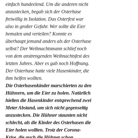
einfach hundeelend. Um die anderen nicht 
anzustecken, begab sich der Osterhase 
freiwillig in Isolation. Das Osterfest war 
also in großer Gefahr. Wer sollte die Eier 
bemalen und verteilen? Konnte es 
überhaupt jemand anders als der Osterhase 
selbst? Der Weihnachtsmann schlief noch 
von dem anstrengenden Weihnachtsfest des 
letzten Jahres. Aber es gab noch Hoffnung. 
Der Osterhase hatte viele Hasenkinder, die 
ihm helfen wollten. 
Die Osterhasenkinder marschierten zu den 
Hühnern, um die Eier zu holen. Natürlich 
hielten die Hasenkinder entsprechend zwei 
Meter Abstand, um sich nicht gegenseitig 
anzustecken. Die Hühner staunten nicht 
schlecht, als die Kinder des Osterhasen die 
Eier holen wollten. Trotz der Corona-
Krise, die auch die Hühner schon 