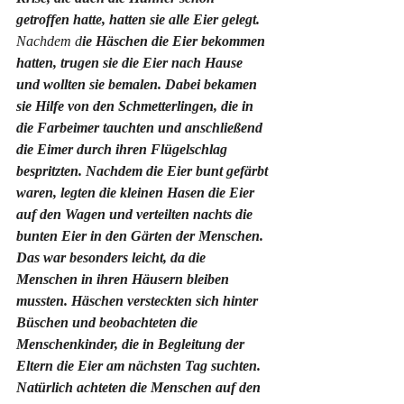
getroffen hatte, hatten sie alle Eier gelegt. 
Nachdem d
ie Häschen die Eier bekommen 
hatten, trugen sie die Eier nach Hause 
und wollten sie bemalen. Dabei bekamen 
sie Hilfe von den Schmetterlingen, die in 
die Farbeimer tauchten und anschließend 
die Eimer durch ihren Flügelschlag 
bespritzten. Nachdem die Eier bunt gefärbt 
waren, legten die kleinen Hasen die Eier 
auf den Wagen und verteilten nachts die 
bunten Eier in den Gärten der Menschen. 
Das war besonders leicht, da die 
Menschen in ihren Häusern bleiben 
mussten. Häschen versteckten sich hinter 
Büschen und beobachteten die 
Menschenkinder, die in Begleitung der 
Eltern die Eier am nächsten Tag suchten. 
Natürlich achteten die Menschen auf den 