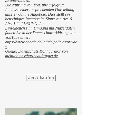
zu unterbinden.
Die Nutzung von YouTube erfolgt im
Interesse einer ansprechenden Darstellung
unserer Online-Angebote. Dies stellt ein
berechtigtes Interesse im Sinne von Art. 6
Abs. 1 lit. f DSGVO dar.
Einzelheiten zum Umgang mit Nutzerdaten
finden Sie in der Datenschutzerklärung von
YouTube unter:
https://www.google.de/intl/de/policies/privac
y
.
Quelle: Datenschutz-Konfigurator von
mein-datenschutzbeauftragter.de
Jetzt kaufen