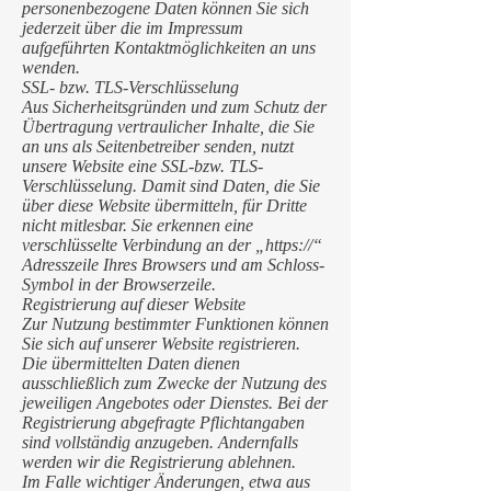
personenbezogene Daten können Sie sich
jederzeit über die im Impressum
aufgeführten Kontaktmöglichkeiten an uns
wenden.
SSL- bzw. TLS-Verschlüsselung
Aus Sicherheitsgründen und zum Schutz der
Übertragung vertraulicher Inhalte, die Sie
an uns als Seitenbetreiber senden, nutzt
unsere Website eine SSL-bzw. TLS-
Verschlüsselung. Damit sind Daten, die Sie
über diese Website übermitteln, für Dritte
nicht mitlesbar. Sie erkennen eine
verschlüsselte Verbindung an der „https://“
Adresszeile Ihres Browsers und am Schloss-
Symbol in der Browserzeile.
Registrierung auf dieser Website
Zur Nutzung bestimmter Funktionen können
Sie sich auf unserer Website registrieren.
Die übermittelten Daten dienen
ausschließlich zum Zwecke der Nutzung des
jeweiligen Angebotes oder Dienstes. Bei der
Registrierung abgefragte Pflichtangaben
sind vollständig anzugeben. Andernfalls
werden wir die Registrierung ablehnen.
Im Falle wichtiger Änderungen, etwa aus