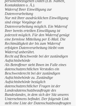
personenbezogenen Daten (z.B. Namen,
Kontaktdaten o. Ä.).
Widerruf Ihrer Einwilligung zur
Datenverarbeitung
Nur mit Ihrer ausdrücklichen Einwilligung
sind einige Vorgänge der
Datenverarbeitung möglich. Ein Widerruf
Ihrer bereits erteilten Einwilligung ist
jederzeit möglich. Für den Widerruf genügt
eine formlose Mitteilung per E-Mail. Die
Rechtmäßigkeit der bis zum Widerruf
erfolgten Datenverarbeitung bleibt vom
Widerruf unberührt.
Recht auf Beschwerde bei der zuständigen
Aufsichtsbehörde
Als Betroffener steht Ihnen im Falle eines
datenschutzrechtlichen Verstoßes ein
Beschwerderecht bei der zuständigen
Aufsichtsbehörde zu. Zuständige
Aufsichtsbehörde bezüglich
datenschutzrechtlicher Fragen ist der
Landesdatenschutzbeauftragte des
Bundeslandes, in dem sich der Sitz unseres
Unternehmens befindet. Der folgende Link
stellt eine Liste der Datenschutzbeauftragten