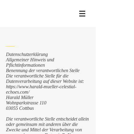
Harald Müller
Datenschutzerklärung
Allgemeiner Hinweis und
Pflichtinformationen
Benennung der verantwortlichen Stelle
Die verantwortliche Stelle für die
Datenverarbeitung auf dieser Website ist:
https://www.harald-mueller-celestial-
echoes.com/
Harald Müller
Wohnparkstrasse 110
03055 Cottbus
Die verantwortliche Stelle entscheidet allein
oder gemeinsam mit anderen über die
Zwecke und Mittel der Verarbeitung von