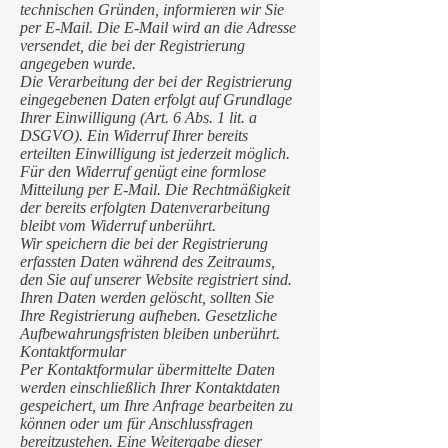
technischen Gründen, informieren wir Sie
per E-Mail. Die E-Mail wird an die Adresse
versendet, die bei der Registrierung
angegeben wurde.
Die Verarbeitung der bei der Registrierung
eingegebenen Daten erfolgt auf Grundlage
Ihrer Einwilligung (Art. 6 Abs. 1 lit. a
DSGVO). Ein Widerruf Ihrer bereits
erteilten Einwilligung ist jederzeit möglich.
Für den Widerruf genügt eine formlose
Mitteilung per E-Mail. Die Rechtmäßigkeit
der bereits erfolgten Datenverarbeitung
bleibt vom Widerruf unberührt.
Wir speichern die bei der Registrierung
erfassten Daten während des Zeitraums,
den Sie auf unserer Website registriert sind.
Ihren Daten werden gelöscht, sollten Sie
Ihre Registrierung aufheben. Gesetzliche
Aufbewahrungsfristen bleiben unberührt.
Kontaktformular
Per Kontaktformular übermittelte Daten
werden einschließlich Ihrer Kontaktdaten
gespeichert, um Ihre Anfrage bearbeiten zu
können oder um für Anschlussfragen
bereitzustehen. Eine Weitergabe dieser