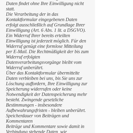
Daten findet ohne Ihre Einwilligung nicht
statt.
Die Verarbeitung der in das
Kontaktformular eingegebenen Daten
erfolgt ausschließlich auf Grundlage Ihrer
Einwilligung (Art. 6 Abs. 1 lit. a DSGVO).
Ein Widerruf Ihrer bereits erteilten
Einwilligung ist jederzeit möglich. Für den
Widerruf genügt eine formlose Mitteilung
per E-Mail. Die Rechtmäßigkeit der bis zum
Widerruf erfolgten
Datenverarbeitungsvorgänge bleibt vom
Widerruf unberührt.
Über das Kontaktformular übermittelte
Daten verbleiben bei uns, bis Sie uns zur
Löschung auffordern, Ihre Einwilligung zur
Speicherung widerrufen oder keine
Notwendigkeit der Datenspeicherung mehr
besteht. Zwingende gesetzliche
Bestimmungen - insbesondere
Aufbewahrungsfristen - bleiben unberührt.
Speicherdauer von Beiträgen und
Kommentaren
Beiträge und Kommentare sowie damit in
Verbindung stehende Daten, wie