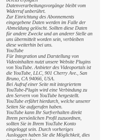
Datenverarbeitungsvorgänge bleibt vom
Widerruf unberührt.
Zur Einrichtung des Abonnements
eingegebene Daten werden im Falle der
Abmeldung gelöscht. Sollten diese Daten
für andere Zwecke und an anderer Stelle an
uns übermittelt worden sein, verbleiben
diese weiterhin bei uns.
YouTube
Für Integration und Darstellung von
Videoinhalten nutzt unsere Website Plugins
von YouTube. Anbieter des Videoportals ist
die YouTube, LLC, 901 Cherry Ave., San
Bruno, CA 94066, USA.
Bei Aufruf einer Seite mit integriertem
YouTube-Plugin wird eine Verbindung zu
den Servern von YouTube hergestellt.
YouTube erfährt hierdurch, welche unserer
Seiten Sie aufgerufen haben.
YouTube kann Ihr Surfverhalten direkt
Ihrem persönlichen Profil zuzuordnen,
sollten Sie in Ihrem YouTube Konto
eingeloggt sein. Durch vorheriges
Ausloggen haben Sie die Möglichkeit, dies