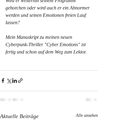
Wird er weiterhin seinem Programm 
gehorchen oder wird auch er ein Abnormer 
werden und seinen Emotionen freien Lauf 
lassen?
Mein Manuskript zu meinen neuen 
Cyberpunk-Thriller "Cyber Emotions" ist 
fertig und schon auf dem Weg zum Lektor. 
Aktuelle Beiträge
Alle ansehen