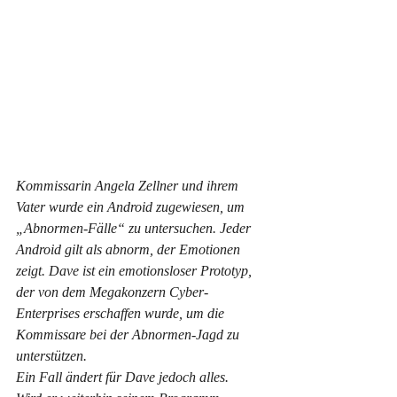
Kommissarin Angela Zellner und ihrem 
Vater wurde ein Android zugewiesen, um 
„Abnormen-Fälle“ zu untersuchen. Jeder 
Android gilt als abnorm, der Emotionen 
zeigt. Dave ist ein emotionsloser Prototyp, 
der von dem Megakonzern Cyber-
Enterprises erschaffen wurde, um die 
Kommissare bei der Abnormen-Jagd zu 
unterstützen. 
Ein Fall ändert für Dave jedoch alles. 